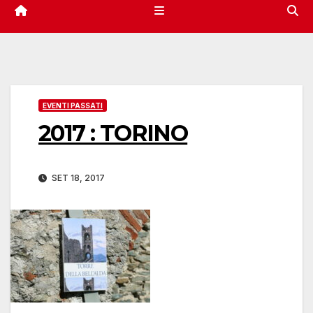
EVENTI PASSATI
2017 : TORINO
SET 18, 2017