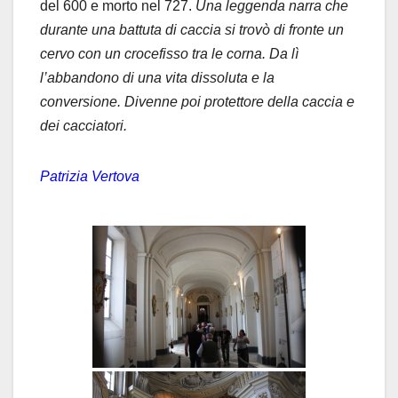
del 600 e morto nel 727.
Una leggenda narra che
durante una battuta di caccia si trovò di fronte un
cervo con un crocefisso tra le corna. Da lì
l’abbandono di una vita dissoluta
e la
conversione. Divenne poi protettore della caccia e
dei cacciatori.
Patrizia Vertova