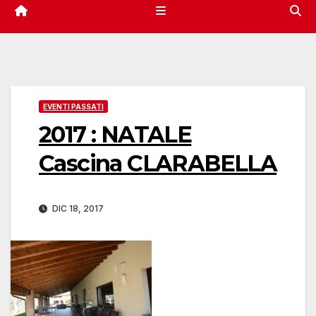
EVENTI PASSATI
2017 : NATALE
Cascina CLARABELLA
DIC 18, 2017