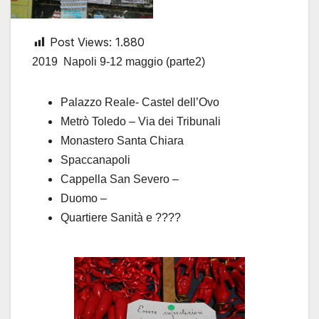
Post Views:
1.880
2019 Napoli 9-12 maggio (parte2)
Palazzo Reale- Castel dell’Ovo
Metrò Toledo – Via dei Tribunali
Monastero Santa Chiara
Spaccanapoli
Cappella San Severo –
Duomo –
Quartiere Sanità e ????