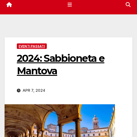
EVENTI PASSATI
2024: Sabbioneta e
Mantova
APR 7, 2024