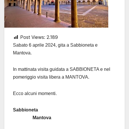
Post Views:
2.189
Sabato 6 aprile 2024, gita a Sabbioneta e
Mantova.
In mattinata visita guidata a SABBIONETA e nel
pomeriggio visita libera a MANTOVA.
Ecco alcuni momenti.
Sabbioneta
Mantova