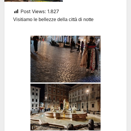
Post Views:
1.827
Visitiamo le bellezze della città di notte