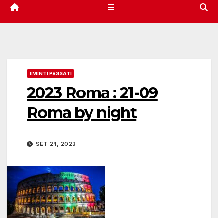
EVENTI PASSATI
2023 Roma : 21-09
Roma by night
SET 24, 2023