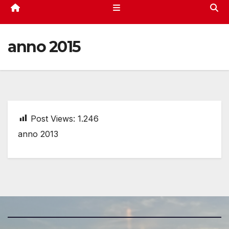
anno 2015
Post Views:
1.246
anno 2013